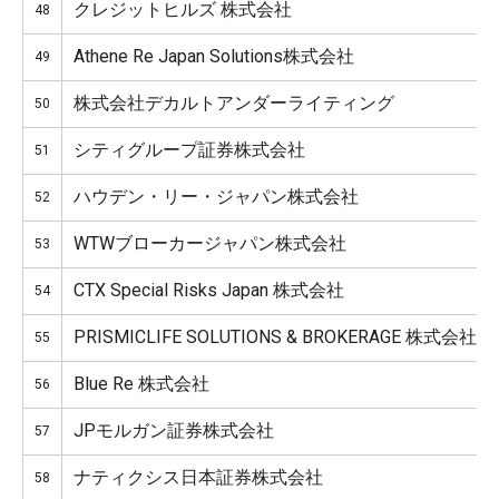
クレジットヒルズ 株式会社
48
Athene Re Japan Solutions株式会社
49
株式会社デカルトアンダーライティング
50
シティグループ証券株式会社
51
ハウデン・リー・ジャパン株式会社
52
WTWブローカージャパン株式会社
53
CTX Special Risks Japan 株式会社
54
PRISMICLIFE SOLUTIONS & BROKERAGE 株式会社
55
Blue Re 株式会社
56
JPモルガン証券株式会社
57
ナティクシス日本証券株式会社
58