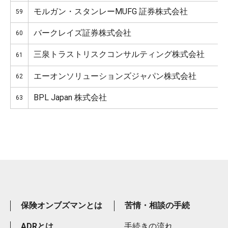
モルガン・スタンレーMUFG 証券株式会社
59
バークレイズ証券株式会社
60
三泉トラストリスクコンサルティング株式会社
61
エーオンソリューションズジャパン株式会社
62
BPL Japan 株式会社
63
保険オンブズマンとは
苦情・相談の手続
ADRとは
手続きの流れ