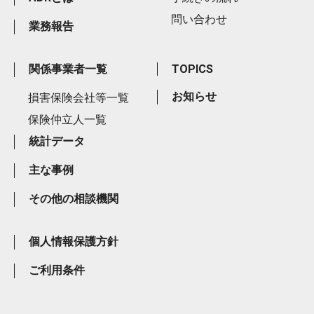
問い合わせ
業務報告
関係事業者一覧
TOPICS
お知らせ
損害保険会社等一覧
保険仲立人一覧
統計データ
主な事例
その他の相談機関
個人情報保護方針
ご利用条件