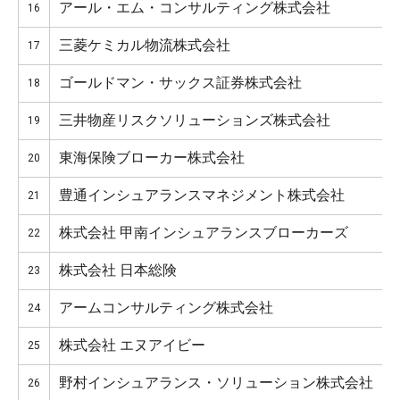
アール・エム・コンサルティング株式会社
16
三菱ケミカル物流株式会社
17
ゴールドマン・サックス証券株式会社
18
三井物産リスクソリューションズ株式会社
19
東海保険ブローカー株式会社
20
豊通インシュアランスマネジメント株式会社
21
株式会社 甲南インシュアランスブローカーズ
22
株式会社 日本総険
23
アームコンサルティング株式会社
24
株式会社 エヌアイビー
25
野村インシュアランス・ソリューション株式会社
26