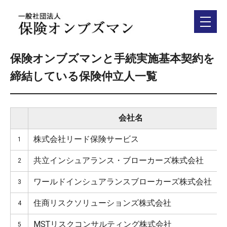
保険オンブズマンと手続実施基本契約を
締結している保険仲立人一覧
会社名
株式会社リード保険サービス
1
共立インシュアランス・ブローカーズ株式会社
2
ワールドインシュアランスブローカーズ株式会社
3
住商リスクソリューションズ株式会社
4
MSTリスクコンサルティング株式会社
5