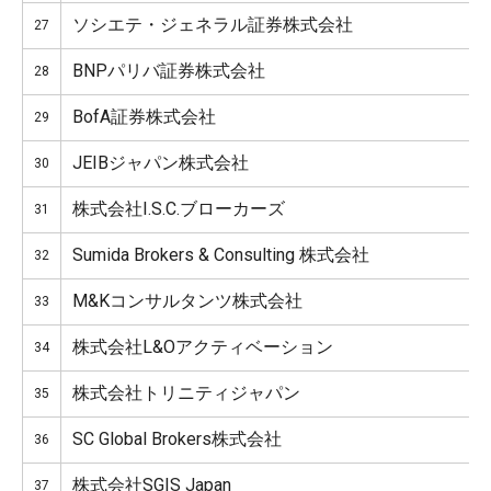
ソシエテ・ジェネラル証券株式会社
27
BNPパリバ証券株式会社
28
BofA証券株式会社
29
JEIBジャパン株式会社
30
株式会社I.S.C.ブローカーズ
31
Sumida Brokers & Consulting 株式会社
32
M&Kコンサルタンツ株式会社
33
株式会社L&Oアクティベーション
34
株式会社トリニティジャパン
35
SC Global Brokers株式会社
36
株式会社SGIS Japan
37