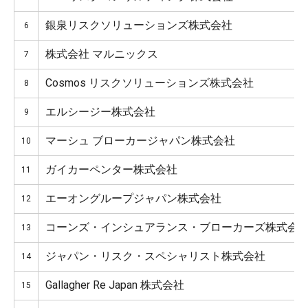
銀泉リスクソリューションズ株式会社
6
株式会社 マルニックス
7
Cosmos リスクソリューションズ株式会社
8
エルシージー株式会社
9
マーシュ ブローカージャパン株式会社
10
ガイカーペンター株式会社
11
エーオングループジャパン株式会社
12
コーンズ・インシュアランス・ブローカーズ株式会
13
ジャパン・リスク・スペシャリスト株式会社
14
Gallagher Re Japan 株式会社
15