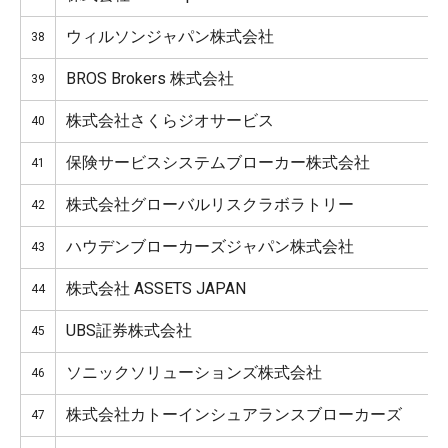
ウィルソンジャパン株式会社
38
BROS Brokers 株式会社
39
株式会社さくらジオサービス
40
保険サービスシステムブローカー株式会社
41
株式会社グローバルリスクラボラトリー
42
ハウデンブローカーズジャパン株式会社
43
株式会社 ASSETS JAPAN
44
UBS証券株式会社
45
ソニックソリューションズ株式会社
46
株式会社カトーインシュアランスブローカーズ
47