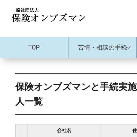
TOP
苦情・相談の手続
保険オンブズマンと手続実施
人一覧
会社名