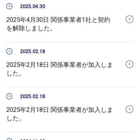
2025.04.30
2025年4月30日 関係事業者1社と契約
を解除しました。
2025.02.18
2025年2月18日 関係事業者が加入しま
した。
2025.02.18
2025年2月18日 関係事業者が加入しま
した。