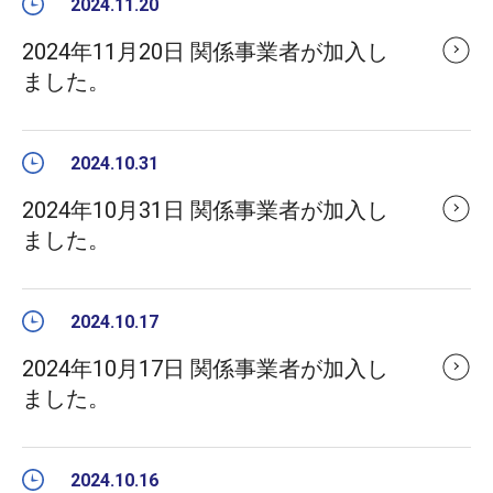
2024.11.20
2024年11月20日 関係事業者が加入し
ました。
2024.10.31
2024年10月31日 関係事業者が加入し
ました。
2024.10.17
2024年10月17日 関係事業者が加入し
ました。
2024.10.16