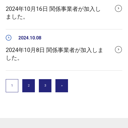
2024年10月16日 関係事業者が加入し
ました。
2024.10.08
2024年10月8日 関係事業者が加入しま
した。
1
2
3
»