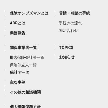
保険オンブズマンとは
苦情・相談の手続
ADRとは
手続きの流れ
問い合わせ
業務報告
関係事業者一覧
TOPICS
お知らせ
損害保険会社等一覧
保険仲立人一覧
統計データ
主な事例
その他の相談機関
個人情報保護方針