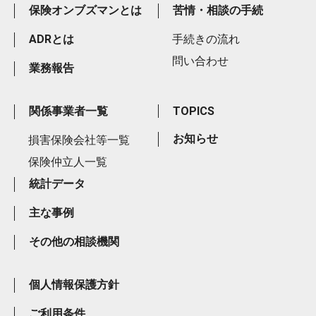
保険オンブズマンとは
苦情・相談の手続
ADRとは
手続きの流れ
問い合わせ
業務報告
関係事業者一覧
TOPICS
お知らせ
損害保険会社等一覧
保険仲立人一覧
統計データ
主な事例
その他の相談機関
個人情報保護方針
ご利用条件